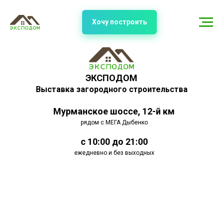
Хочу построить
ЭКСПОДОМ
Выставка загородного строительства
Мурманское шоссе, 12-й км
рядом с МЕГА Дыбенко
с 10:00 до 21:00
ежедневно и без выходных