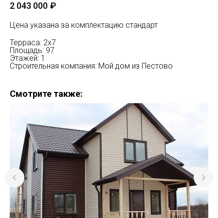
2 043 000
₽
Цена указана за комплектацию стандарт
Терраса: 2х7
Площадь: 97
Этажей: 1
Строительная компания: Мой дом из Пестово
Смотрите также: