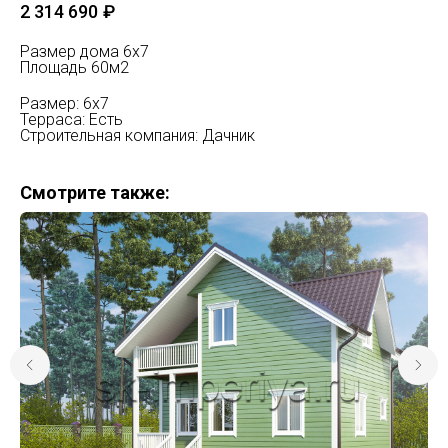
2 314 690
₽
Размер дома 6х7
Площадь 60м2
Размер: 6х7
Терраса: Есть
Строительная компания: Дачник
Смотрите также: