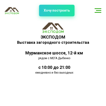
Хочу построить
ЭКСПОДОМ
Выставка загородного строительства
Мурманское шоссе, 12-й км
рядом с МЕГА Дыбенко
с 10:00 до 21:00
ежедневно и без выходных