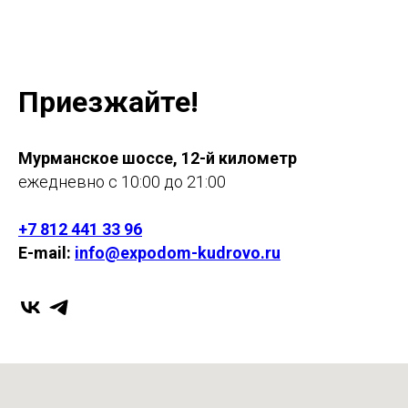
Приезжайте!
Мурманское шоссе, 12-й километр
ежедневно с 10:00 до 21:00
+7 812 441 33 96
E-mail:
info@expodom-kudrovo.ru