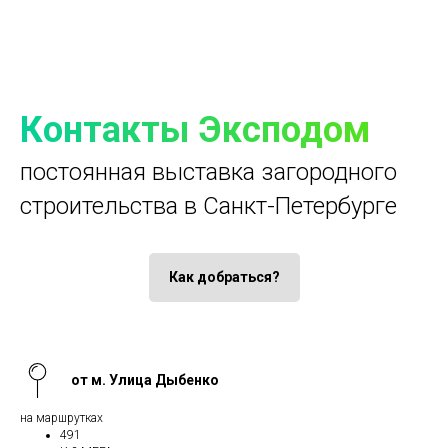
Контакты Эксподом
постоянная выставка загородного
строительства в Санкт-Петербурге
Как добраться?
от м. Улица Дыбенко
на маршрутках
491