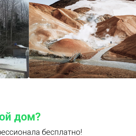
вой дом?
ессионала бесплатно!