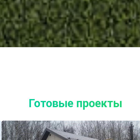
Готовые проекты