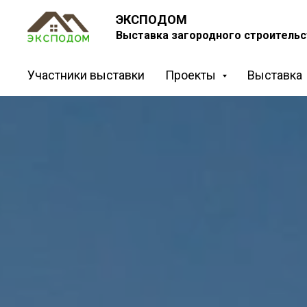
ЭКСПОДОМ
Выставка загородного строительс
Участники выставки
Проекты
Выставка