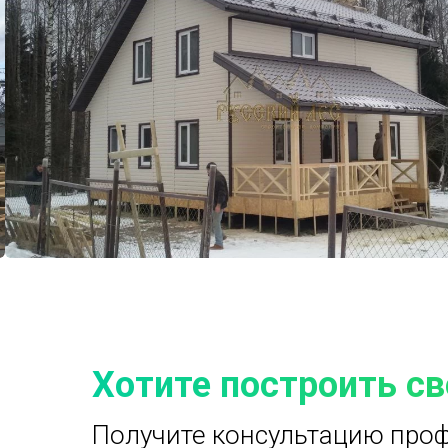
Хотите построить с
Получите консультацию проф