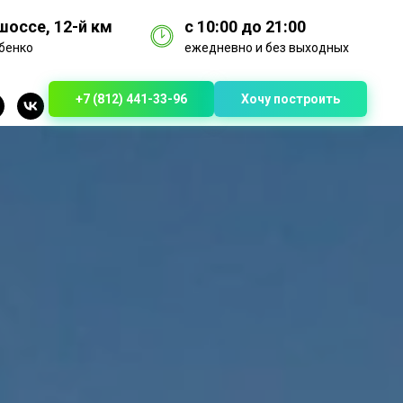
оссе, 12-й км
с 10:00 до 21:00
бенко
ежедневно и без выходных
+7 (812) 441-33-96
Хочу построить