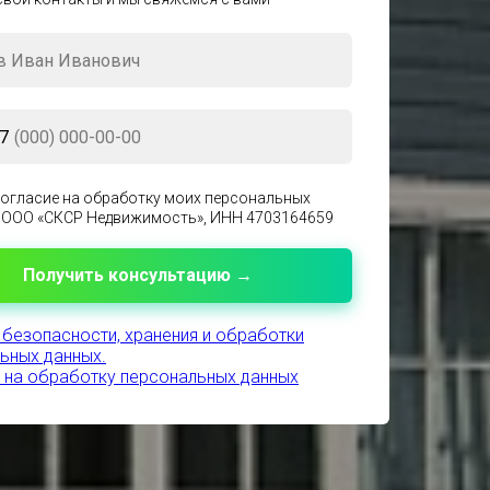
7
согласие на обработку моих персональных
 ООО «СКСР Недвижимость», ИНН 4703164659
Получить консультацию →
 безопасности, хранения и обработки
ьных данных.
 на обработку персональных данных