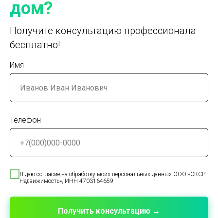
дом?
Получите консультацию профессионала
бесплатно!
Имя
Телефон
Я даю согласие на обработку моих персональных данных ООО «СКСР
Недвижимость», ИНН 4703164659
Получить консультацию →