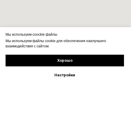
Мы используем coockie файлы
Мы используем файлы cookie для обеспечения наилучшего
взаимодействия с сайтом.
Хорошо
Подпишись!
Настройки