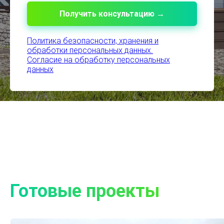
Получить консультацию →
Политика безопасности, хранения и
обработки персональных данных.
Согласие на обработку персональных
данных
Готовые проекты