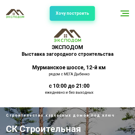
Хочу построить
ЭКСПОДОМ
Выставка загородного строительства
Мурманское шоссе, 12-й км
рядом с МЕГА Дыбенко
с 10:00 до 21:00
ежедневно и без выходных
Строительство каркасных домов под ключ
СК Строительная