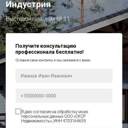
Индустрия
Выставочный дом № 11
Получите консультацию
профессионала бесплатно!
Оставьте свои контакты и мы свяжемся с вами
Я даю согласие на обработку моих
персональных данных ООО «СКСР
Недвижимость», ИНН 4703164659