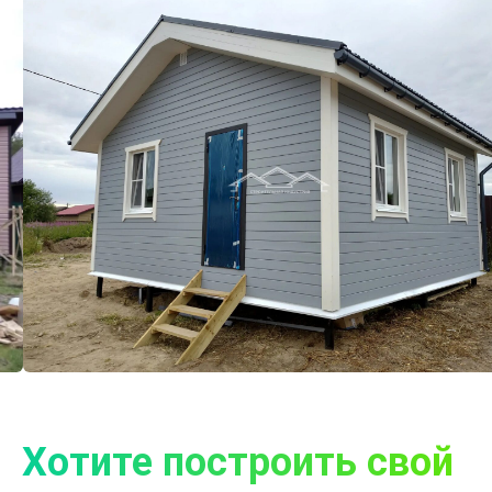
Хотите построить свой