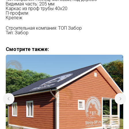
Видимая часть: 205 мм
Каркас из проф трубы 40х20
П-профили
Крепеж
Строительная компания: ТОП Забор
Тип: Забор
Смотрите также: