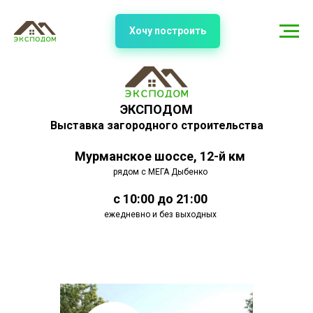
Хочу построить
ЭКСПОДОМ
Выставка загородного строительства
Мурманское шоссе, 12-й км
рядом с МЕГА Дыбенко
с 10:00 до 21:00
ежедневно и без выходных