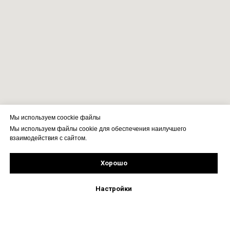
Мы используем coockie файлы
Мы используем файлы cookie для обеспечения наилучшего
взаимодействия с сайтом.
Хорошо
Подпишись!
Настройки