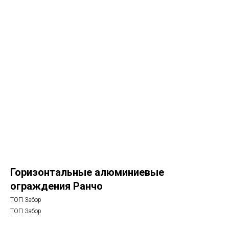
Горизонтальные алюминиевые
ограждения Ранчо
ТОП Забор
ТОП Забор