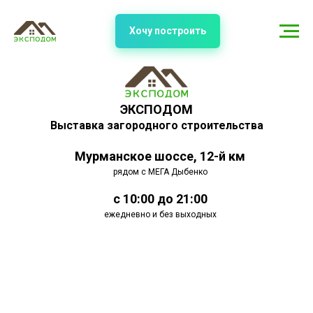
Хочу построить
ЭКСПОДОМ
Выставка загородного строительства
Мурманское шоссе, 12-й км
рядом с МЕГА Дыбенко
с 10:00 до 21:00
ежедневно и без выходных