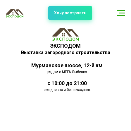
Хочу построить
ЭКСПОДОМ
Выставка загородного строительства
Мурманское шоссе, 12-й км
рядом с МЕГА Дыбенко
с 10:00 до 21:00
ежедневно и без выходных