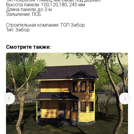
Высота панели: 100,120,180, 245 мм
Длина панели: до 3 м
Запыление: ПСБ
Строительная компания: ТОП Забор
Тип: Забор
Смотрите также: