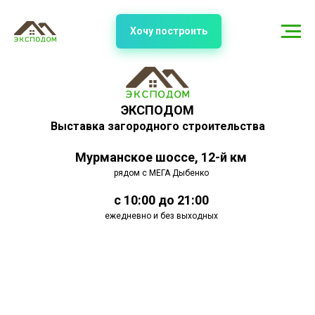
Хочу построить
ЭКСПОДОМ
Выставка загородного строительства
Мурманское шоссе, 12-й км
рядом с МЕГА Дыбенко
с 10:00 до 21:00
ежедневно и без выходных