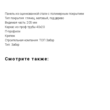
Панель из оцинкованной стали с полимерным покрытием
Тип покрытия: глянец, матовый, под дерево
Видимая часть: 205 мм
Каркас из проф трубы 40х20
П-профили
Крепеж
Строительная компания: ТОП Забор
Тип: Забор
Смотрите также: