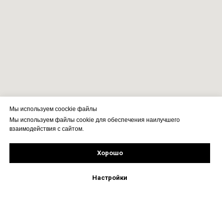
Мы используем coockie файлы
Мы используем файлы cookie для обеспечения наилучшего
взаимодействия с сайтом.
Хорошо
Подпишись!
Настройки