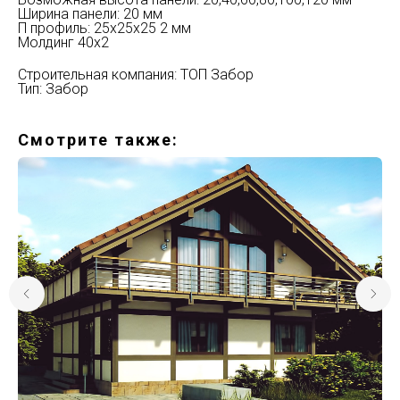
Ширина панели: 20 мм
П профиль: 25х25х25 2 мм
Молдинг 40х2
Строительная компания: ТОП Забор
Тип: Забор
Смотрите также: