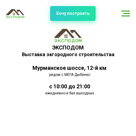
Хочу построить
ЭКСПОДОМ
Выставка загородного строительства
Мурманское шоссе, 12-й км
рядом с МЕГА Дыбенко
с 10:00 до 21:00
ежедневно и без выходных